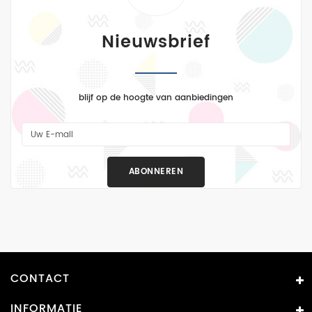
Nieuwsbrief
blijf op de hoogte van aanbiedingen
ABONNEREN
CONTACT
INFORMATIE