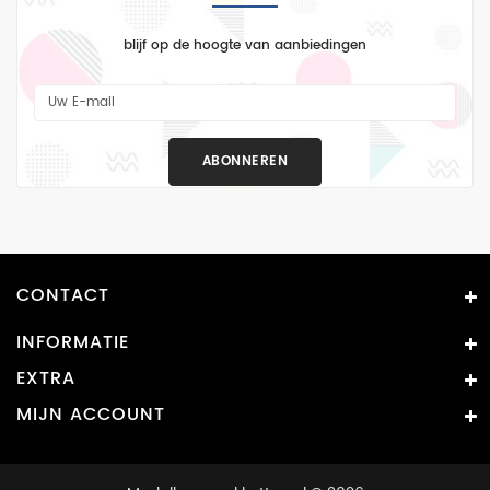
blijf op de hoogte van aanbiedingen
ABONNEREN
CONTACT
INFORMATIE
EXTRA
MIJN ACCOUNT