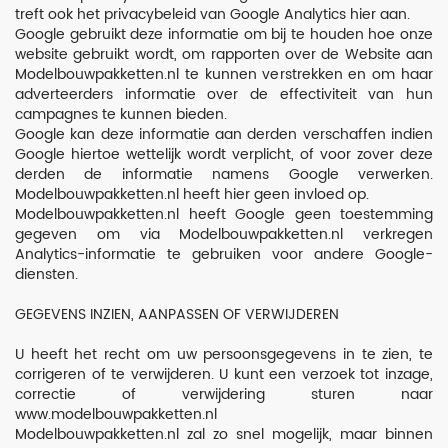
treft ook het privacybeleid van Google Analytics hier aan.
Google gebruikt deze informatie om bij te houden hoe onze
website gebruikt wordt, om rapporten over de Website aan
Modelbouwpakketten.nl te kunnen verstrekken en om haar
adverteerders informatie over de effectiviteit van hun
campagnes te kunnen bieden.
Google kan deze informatie aan derden verschaffen indien
Google hiertoe wettelijk wordt verplicht, of voor zover deze
derden de informatie namens Google verwerken.
Modelbouwpakketten.nl heeft hier geen invloed op.
Modelbouwpakketten.nl heeft Google geen toestemming
gegeven om via Modelbouwpakketten.nl verkregen
Analytics-informatie te gebruiken voor andere Google-
diensten.
GEGEVENS INZIEN, AANPASSEN OF VERWIJDEREN
U heeft het recht om uw persoonsgegevens in te zien, te
corrigeren of te verwijderen. U kunt een verzoek tot inzage,
correctie of verwijdering sturen naar
www.modelbouwpakketten.nl
Modelbouwpakketten.nl zal zo snel mogelijk, maar binnen