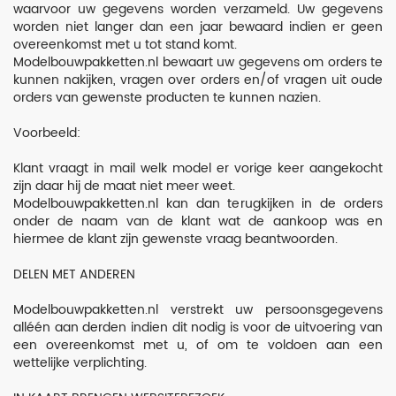
waarvoor uw gegevens worden verzameld. Uw gegevens
worden niet langer dan een jaar bewaard indien er geen
overeenkomst met u tot stand komt.
Modelbouwpakketten.nl bewaart uw gegevens om orders te
kunnen nakijken, vragen over orders en/of vragen uit oude
orders van gewenste producten te kunnen nazien.
Voorbeeld:
Klant vraagt in mail welk model er vorige keer aangekocht
zijn daar hij de maat niet meer weet.
Modelbouwpakketten.nl kan dan terugkijken in de orders
onder de naam van de klant wat de aankoop was en
hiermee de klant zijn gewenste vraag beantwoorden.
DELEN MET ANDEREN
Modelbouwpakketten.nl verstrekt uw persoonsgegevens
alléén aan derden indien dit nodig is voor de uitvoering van
een overeenkomst met u, of om te voldoen aan een
wettelijke verplichting.