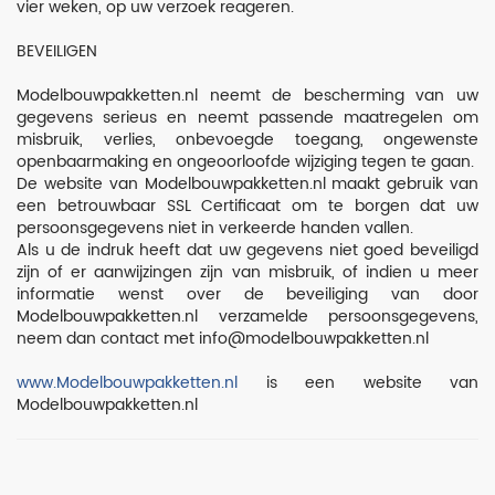
vier weken, op uw verzoek reageren.
BEVEILIGEN
Modelbouwpakketten.nl neemt de bescherming van uw
gegevens serieus en neemt passende maatregelen om
misbruik, verlies, onbevoegde toegang, ongewenste
openbaarmaking en ongeoorloofde wijziging tegen te gaan.
De website van Modelbouwpakketten.nl maakt gebruik van
een betrouwbaar SSL Certificaat om te borgen dat uw
persoonsgegevens niet in verkeerde handen vallen.
Als u de indruk heeft dat uw gegevens niet goed beveiligd
zijn of er aanwijzingen zijn van misbruik, of indien u meer
informatie wenst over de beveiliging van door
Modelbouwpakketten.nl verzamelde persoonsgegevens,
neem dan contact met info@modelbouwpakketten.nl
www.Modelbouwpakketten.nl
is een website van
Modelbouwpakketten.nl