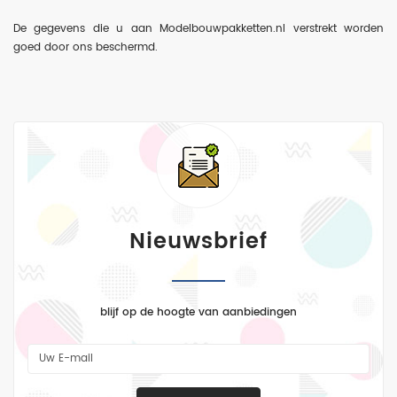
De gegevens die u aan
Modelbouwpakketten.nl verstrekt worden
goed door ons beschermd.
Nieuwsbrief
blijf op de hoogte van aanbiedingen