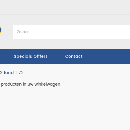
Specials Offfers
Contact
 land 1:72
 producten in uw winkelwagen.