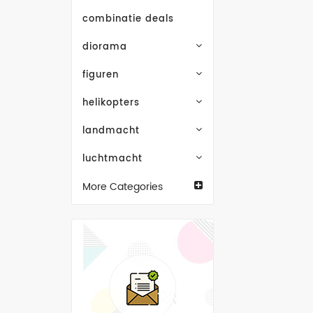
combinatie deals
diorama
figuren
helikopters
landmacht
luchtmacht
More Categories