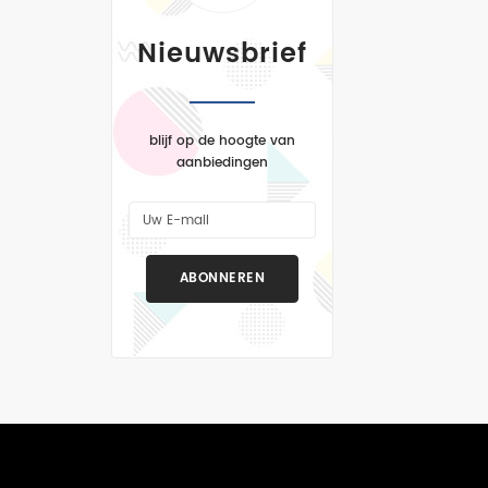
Nieuwsbrief
blijf op de hoogte van
aanbiedingen
ABONNEREN