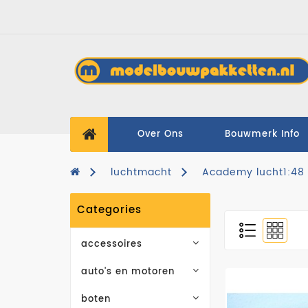
Over Ons
Bouwmerk Info
luchtmacht
Academy lucht1:48
Categories
accessoires
auto's en motoren
boten