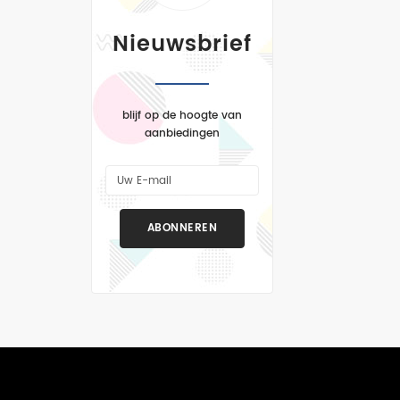
Nieuwsbrief
blijf op de hoogte van
aanbiedingen
ABONNEREN