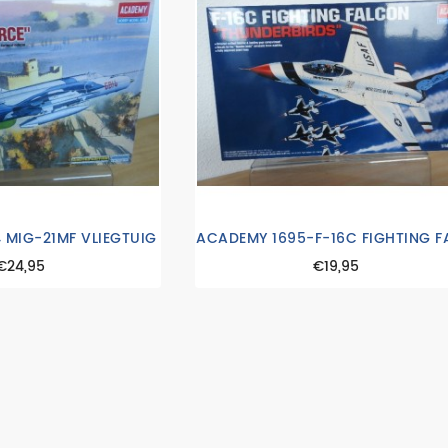
 MIG-21MF VLIEGTUIG
€24,95
€19,95