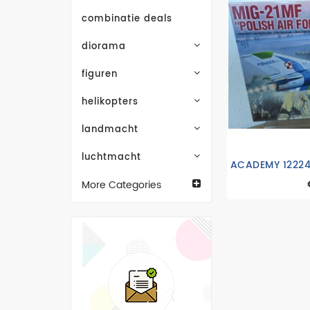
combinatie deals
diorama
figuren
helikopters
landmacht
luchtmacht
ACADEMY 12224
More Categories