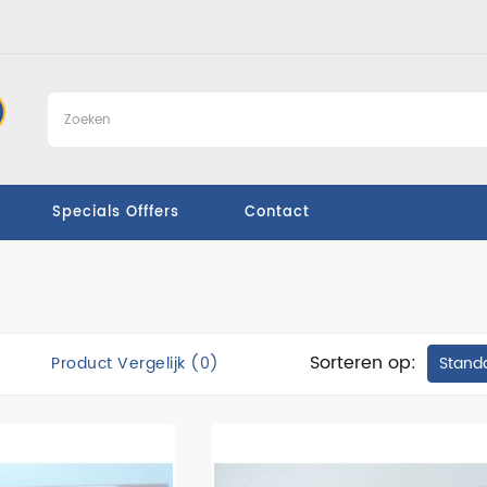
Specials Offfers
Contact
Sorteren op:
Product Vergelijk (0)